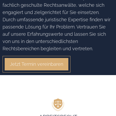
fachlich geschulte Rechtsanwälte, welche sich
engagiert und zielgerichtet für Sie einsetzen.
Durch umfassende juristische Expertise finden wir
passende Lösung für Ihr Problem. Vertrauen Sie
auf unsere Erfahrungswerte und lassen Sie sich
von uns in den unterschiedlichsten
Rechtsbereichen begleiten und vertreten.
Jetzt Termin vereinbaren