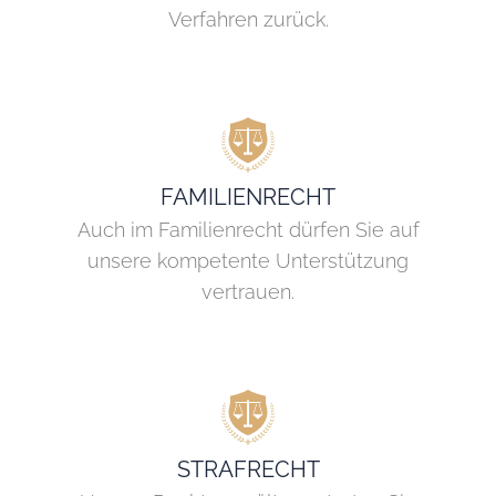
Verfahren zurück.
FAMILIENRECHT
Auch im Familienrecht dürfen Sie auf
unsere kompetente Unterstützung
vertrauen.
STRAFRECHT