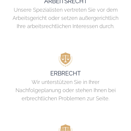
ARBEITSRECHT
Unsere Spezialisten vertreten Sie vor dem
Arbeitsgericht oder setzen außergerichtlich
Ihre arbeitsrechtlichen Interessen durch.
ERBRECHT
Wir unterstützen Sie in Ihrer
Nachfolgeplanung oder stehen Ihnen bei
erbrechtlichen Problemen zur Seite.