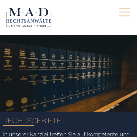
RECHTSGEBIETE
In unserer Kanzlei treffen Sie auf kompetente und