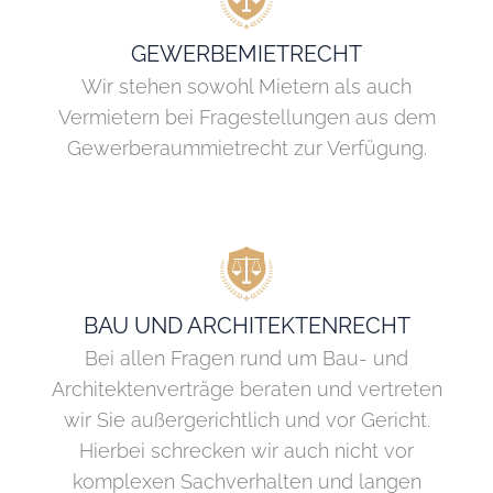
GEWERBEMIETRECHT
Wir stehen sowohl Mietern als auch
Vermietern bei Fragestellungen aus dem
Gewerberaummietrecht zur Verfügung.
BAU UND ARCHITEKTENRECHT
Bei allen Fragen rund um Bau- und
Architektenverträge beraten und vertreten
wir Sie außergerichtlich und vor Gericht.
Hierbei schrecken wir auch nicht vor
komplexen Sachverhalten und langen