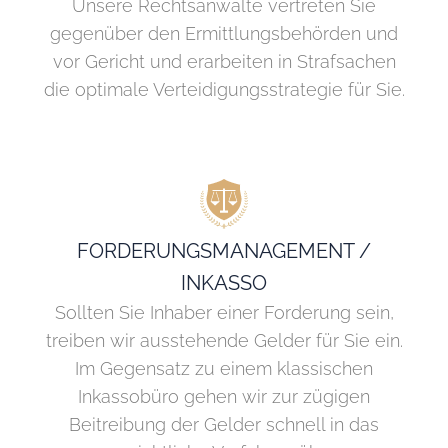
Unsere Rechtsanwälte vertreten Sie
gegenüber den Ermittlungsbehörden und
vor Gericht und erarbeiten in Strafsachen
die optimale Verteidigungsstrategie für Sie.
FORDERUNGSMANAGEMENT /
INKASSO
Sollten Sie Inhaber einer Forderung sein,
treiben wir ausstehende Gelder für Sie ein.
Im Gegensatz zu einem klassischen
Inkassobüro gehen wir zur zügigen
Beitreibung der Gelder schnell in das