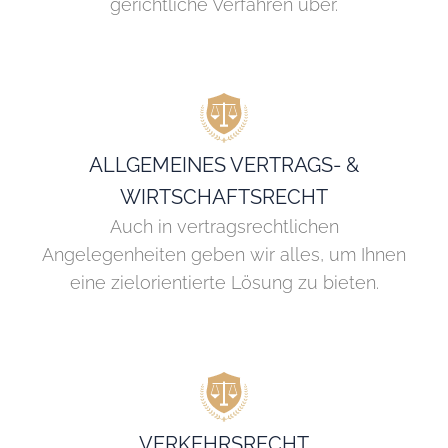
gerichtliche Verfahren über.
ALLGEMEINES VERTRAGS- &
WIRTSCHAFTSRECHT
Auch in vertragsrechtlichen
Angelegenheiten geben wir alles, um Ihnen
eine zielorientierte Lösung zu bieten.
VERKEHRSRECHT