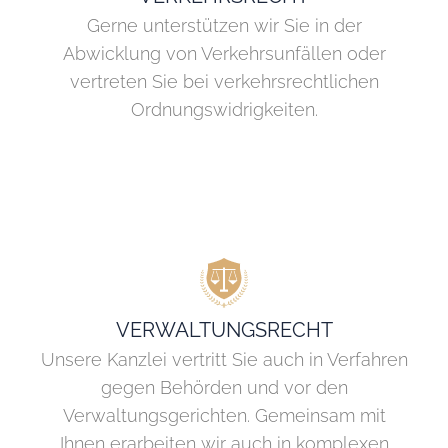
Gerne unterstützen wir Sie in der
Abwicklung von Verkehrsunfällen oder
vertreten Sie bei verkehrsrechtlichen
Ordnungswidrigkeiten.
VERWALTUNGSRECHT
Unsere Kanzlei vertritt Sie auch in Verfahren
gegen Behörden und vor den
Verwaltungsgerichten. Gemeinsam mit
Ihnen erarbeiten wir auch in komplexen