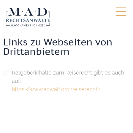
Links zu Webseiten von
Drittanbietern
Ratgeberinhalte zum Reiserecht gibt es auch
auf:
https://www.anwalt.org/reiserecht/